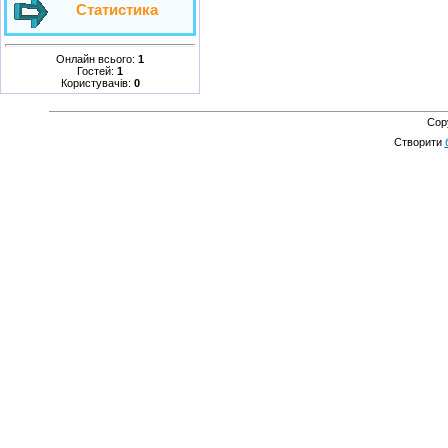
Статистика
Онлайн всього:
1
Гостей:
1
Користувачів:
0
Cop
Створити