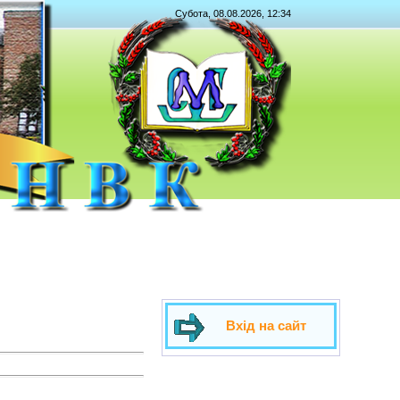
Субота, 08.08.2026, 12:34
Вхід на сайт