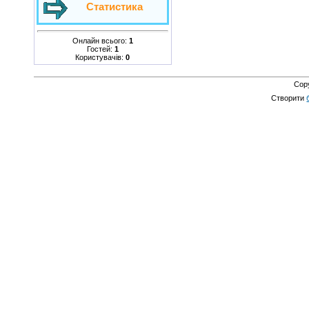
Статистика
Онлайн всього:
1
Гостей:
1
Користувачів:
0
Cop
Створити