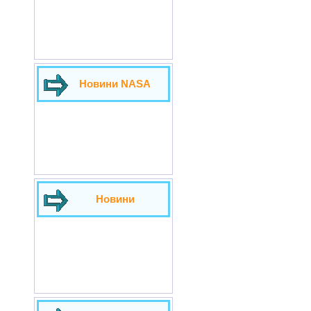
Новини NASA
Новини