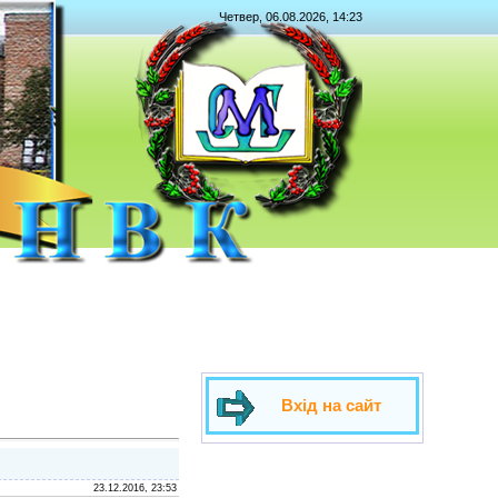
Четвер, 06.08.2026, 14:23
Вхід на сайт
23.12.2016, 23:53