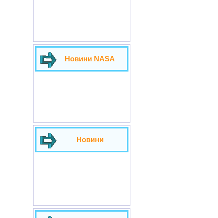
Новини NASA
Новини