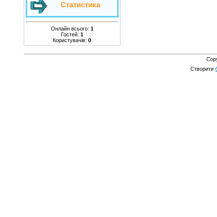
Статистика
Онлайн всього:
1
Гостей:
1
Користувачів:
0
Cop
Створити