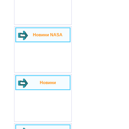
Новини NASA
Новини