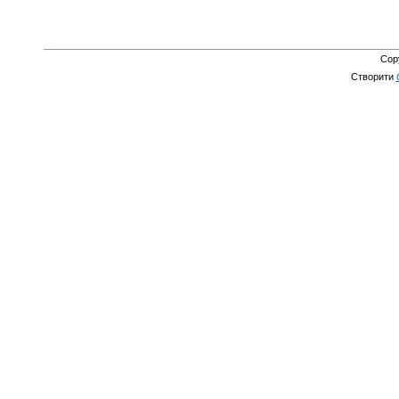
Cop
Створити