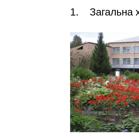
1. Загальна х