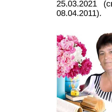
25.03.2021 
08.04.2011).