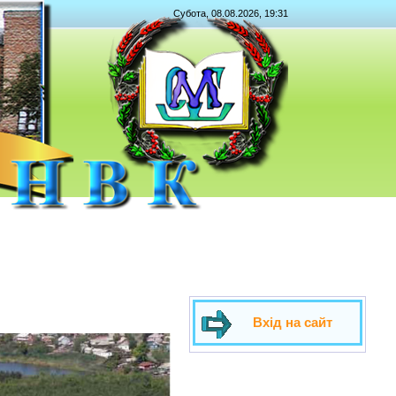
Субота, 08.08.2026, 19:31
Вхід на сайт