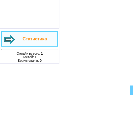
Статистика
Онлайн всього:
1
Гостей:
1
Користувачів:
0