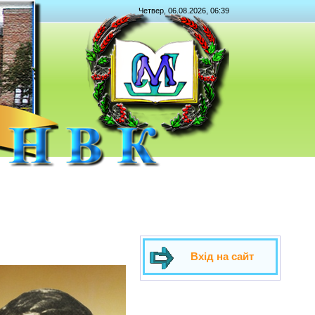
Четвер, 06.08.2026, 06:39
Вхід на сайт