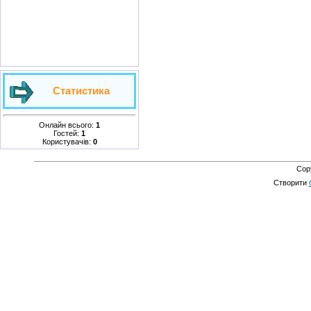
Статистика
Онлайн всього:
1
Гостей:
1
Користувачів:
0
Cop
Створити