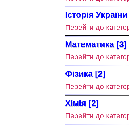
Історія України 
Перейти до категор
Математика [3]
Перейти до категор
Фізика [2]
Перейти до категор
Хімія [2]
Перейти до категор