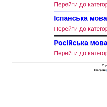
Перейти до категор
Іспанська мова 
Перейти до категор
Російська мова
Перейти до категор
Cop
Створити