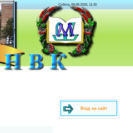
Субота, 08.08.2026, 11:30
Вхід на сайт