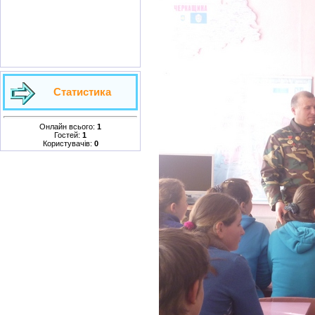
Статистика
Онлайн всього:
1
Гостей:
1
Користувачів:
0