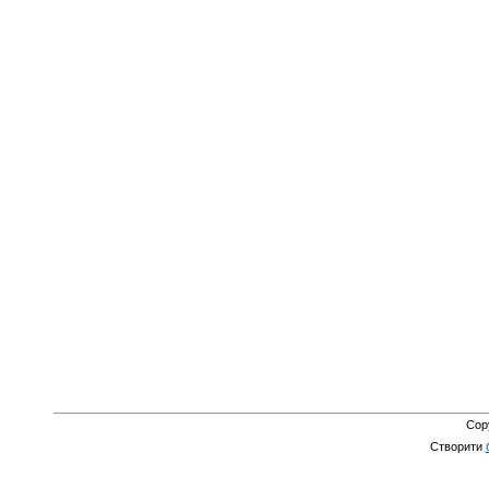
Cop
Створити