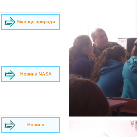
Віконце природи
Новини NASA
Новини