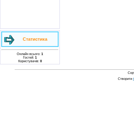
Статистика
Онлайн всього:
1
Гостей:
1
Користувачів:
0
Cop
Створити