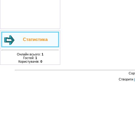
Статистика
Онлайн всього:
1
Гостей:
1
Користувачів:
0
Cop
Створити